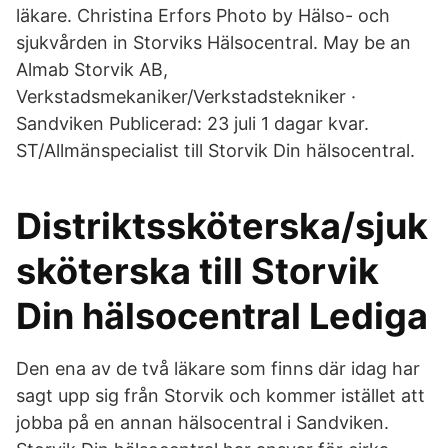
läkare. Christina Erfors Photo by Hälso- och
sjukvården in Storviks Hälsocentral. May be an
Almab Storvik AB,
Verkstadsmekaniker/Verkstadstekniker ·
Sandviken Publicerad: 23 juli 1 dagar kvar.
ST/Allmänspecialist till Storvik Din hälsocentral.
Distriktssköterska/sjuk
sköterska till Storvik
Din hälsocentral Lediga
Den ena av de två läkare som finns där idag har
sagt upp sig från Storvik och kommer istället att
jobba på en annan hälsocentral i Sandviken.