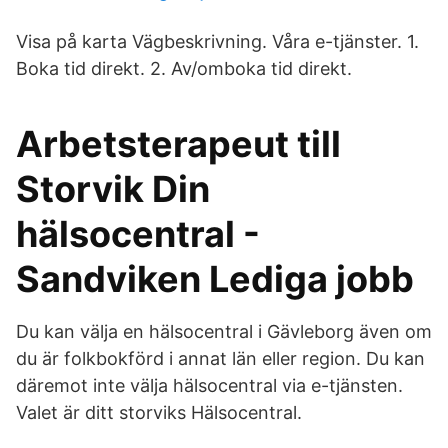
Visa på karta Vägbeskrivning. Våra e-tjänster. 1.
Boka tid direkt. 2. Av/omboka tid direkt.
Arbetsterapeut till
Storvik Din
hälsocentral -
Sandviken Lediga jobb
Du kan välja en hälsocentral i Gävleborg även om
du är folkbokförd i annat län eller region. Du kan
däremot inte välja hälsocentral via e-tjänsten.
Valet är ditt storviks Hälsocentral.