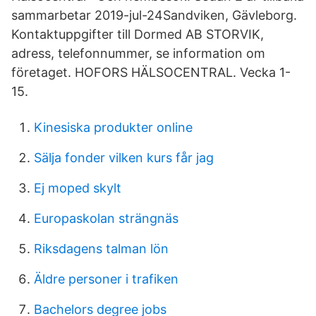
sammarbetar 2019-jul-24Sandviken, Gävleborg.
Kontaktuppgifter till Dormed AB STORVIK,
adress, telefonnummer, se information om
företaget. HOFORS HÄLSOCENTRAL. Vecka 1-
15.
Kinesiska produkter online
Sälja fonder vilken kurs får jag
Ej moped skylt
Europaskolan strängnäs
Riksdagens talman lön
Äldre personer i trafiken
Bachelors degree jobs