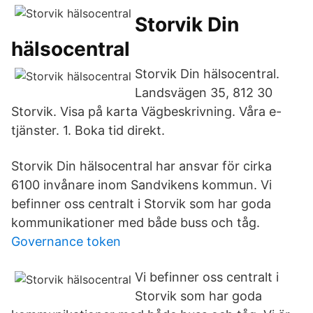
Storvik Din
hälsocentral
Storvik Din hälsocentral.
Landsvägen 35, 812 30
Storvik. Visa på karta Vägbeskrivning. Våra e-
tjänster. 1. Boka tid direkt.
Storvik Din hälsocentral har ansvar för cirka
6100 invånare inom Sandvikens kommun. Vi
befinner oss centralt i Storvik som har goda
kommunikationer med både buss och tåg.
Governance token
Vi befinner oss centralt i
Storvik som har goda